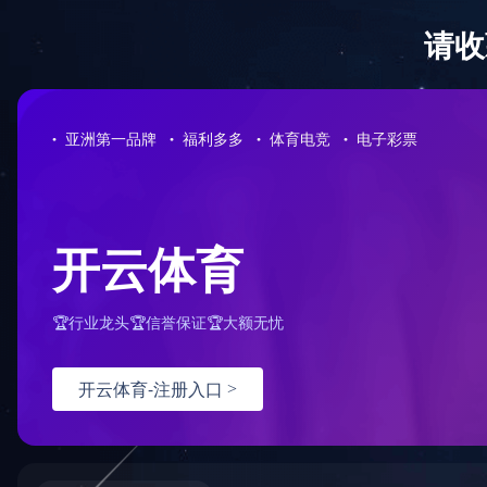
禾久首页
视频展示
新闻中心
news
首页
>
新闻中心
新闻中心
乐鱼（中国）官方
手 机：158-88888888
传 真：0512-88888888
邮 箱：admin@admin.com
地 址：江苏省苏州市吴中区某某工业园一区
大型数控车床加工或已成为机械加工趋势