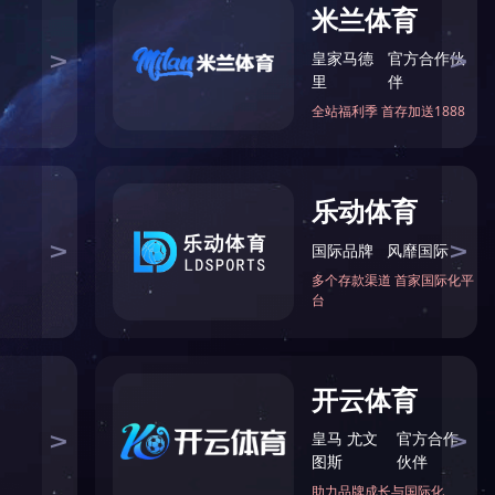
定的加工质量，较高的加工精度，较高的重复精度以及难以通过常规方法
合物，成形复合加工，特殊复合加工等等，复合加工的精度和效率将大大提
，加工零件检测和自动补偿学习功能，高精度加工零件的智能参数选择功能
计，对乐鱼网页版零件进行超精密加工和精密组装，采用高精度全闭环控制
超精加工时代。
于选择大型数控车床加工，而大型数控车床加工已成为机械加工的风向