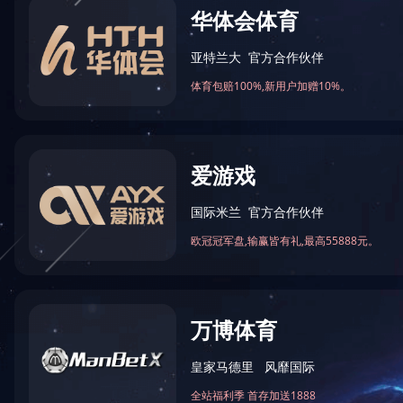
时间：2023-09-14 08:55
阅读：3292
来源：互联网
目前，常用的加工方法有数控计算机锣加工，大型数控车床加工，大型数
加工的复杂表面的加工，大型数控车床加工已成为加工趋势的风向标。
大型数控车床加工或已成为加工的风向标:
1/随着大型数控车床加工技术的进步，复合加工技术变得越来越成熟，
高。
2/大型数控车床加工智能技术取得新突破，体现在数控系统的性能上。
以及自动消除加工过程中的乐鱼网页版振动已进入实用阶段，智能化提高
3/大型数控车床精密加工技术取得新进展。数控金属切削乐鱼网页版的
以及温度和振动等动态误差补偿技术，乐鱼网页版加工的几何精度达到改
4/大型数控车床功能部件性能不断提高，功能部件向高速，高精度，大
随着设备性能的不断提高和加工技术的不断进步，大型数控车床受到许多
标。
上一篇：钣金加工不锈钢厂家，拥有不同类型的钣金加工和管材
返回列表